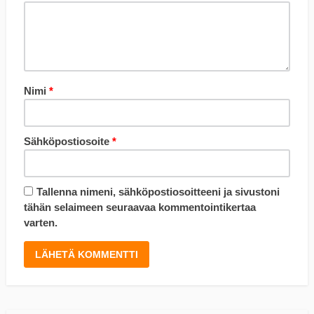
Nimi
*
Sähköpostiosoite
*
Tallenna nimeni, sähköpostiosoitteeni ja sivustoni
tähän selaimeen seuraavaa kommentointikertaa
varten.