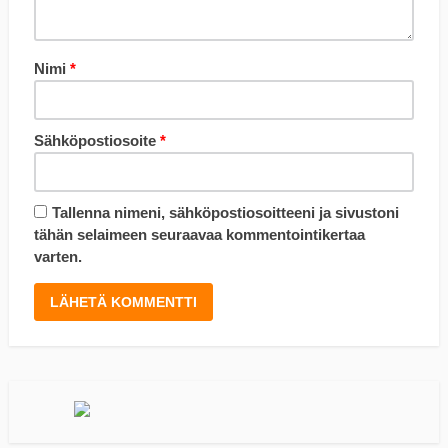
Nimi
*
Sähköpostiosoite
*
Tallenna nimeni, sähköpostiosoitteeni ja sivustoni
tähän selaimeen seuraavaa kommentointikertaa
varten.