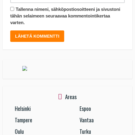
Tallenna nimeni, sähköpostiosoitteeni ja sivustoni
tähän selaimeen seuraavaa kommentointikertaa
varten.
Areas
Helsinki
Espoo
Tampere
Vantaa
Oulu
Turku