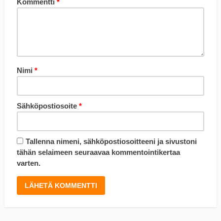
Kommentti
*
Nimi
*
Sähköpostiosoite
*
Tallenna nimeni, sähköpostiosoitteeni ja sivustoni
tähän selaimeen seuraavaa kommentointikertaa
varten.