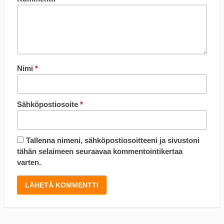
Nimi
*
Sähköpostiosoite
*
Tallenna nimeni, sähköpostiosoitteeni ja sivustoni
tähän selaimeen seuraavaa kommentointikertaa
varten.