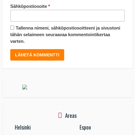
Sähköpostiosoite
*
Tallenna nimeni, sähköpostiosoitteeni ja sivustoni
tähän selaimeen seuraavaa kommentointikertaa
varten.
Areas
Helsinki
Espoo