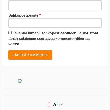
Sähköpostiosoite
*
Tallenna nimeni, sähköpostiosoitteeni ja sivustoni
tähän selaimeen seuraavaa kommentointikertaa
varten.
Areas